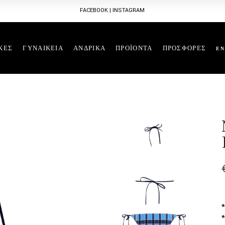
FACEBOOK
|
INSTAGRAM
ΚΕΣ
ΓΥΝΑΙΚΕΙΑ
ΑΝΔΡΙΚΑ
ΠΡΟΪΟΝΤΑ
ΠΡΟΣΦΟΡΕΣ
EN