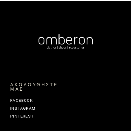
ΑΚΟΛΟΥΘΉΣΤΕ
ΜΑΣ
FACEBOOK
INSTAGRAM
PINTEREST