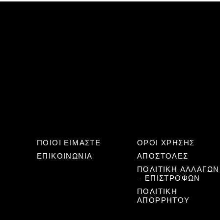
ΠΟΙΟΙ ΕΙΜΑΣΤΕ
ΟΡΟΙ ΧΡΗΣΗΣ
ΕΠΙΚΟΙΝΩΝΊΑ
ΑΠΟΣΤΟΛΕΣ
ΠΟΛΙΤΙΚΉ ΑΛΛΑΓΏΝ
– ΕΠΙΣΤΡΟΦΏΝ
ΠΟΛΙΤΙΚΗ
ΑΠΟΡΡΗΤΟΥ