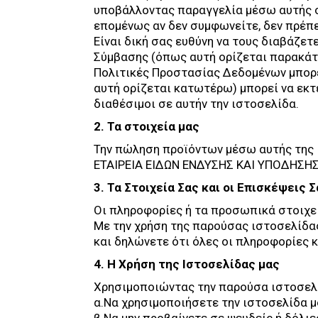
υποβάλλοντας παραγγελία μέσω αυτής σ
επομένως αν δεν συμφωνείτε, δεν πρέπε
Είναι δική σας ευθύνη να τους διαβάζετ
Σύμβασης (όπως αυτή ορίζεται παρακάτω
Πολιτικές Προστασίας Δεδομένων μπορε
αυτή ορίζεται κατωτέρω) μπορεί να εκτε
διαθέσιμοι σε αυτήν την ιστοσελίδα.
2. Τα στοιχεία μας
Την πώληση προϊόντων μέσω αυτής της ι
ΕΤΑΙΡΕΙΑ ΕΙΔΩΝ ΕΝΔΥΣΗΣ ΚΑΙ ΥΠΟΔΗΣΗΣ”,
3. Τα Στοιχεία Σας και οι Επισκέψεις 
Οι πληροφορίες ή τα προσωπικά στοιχε
Με την χρήση της παρούσας ιστοσελίδα
και δηλώνετε ότι όλες οι πληροφορίες κ
4. Η Χρήση της Ιστοσελίδας μας
Χρησιμοποιώντας την παρούσα ιστοσελί
α.Να χρησιμοποιήσετε την ιστοσελίδα μ