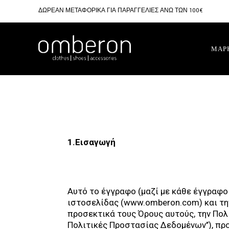
ΔΩΡΕΑΝ ΜΕΤΑΦΟΡΙΚΑ ΓΙΑ ΠΑΡΑΓΓΕΛΙΕΣ ΑΝΩ ΤΩΝ 100€
ΜΑΡ
1.Εισαγωγή
Αυτό το έγγραφο (μαζί με κάθε έγγραφο
ιστοσελίδας (www.omberon.com) και τη
προσεκτικά τους Όρους αυτούς, την Πολ
Πολιτικές Προστασίας Δεδομένων’’), πρ