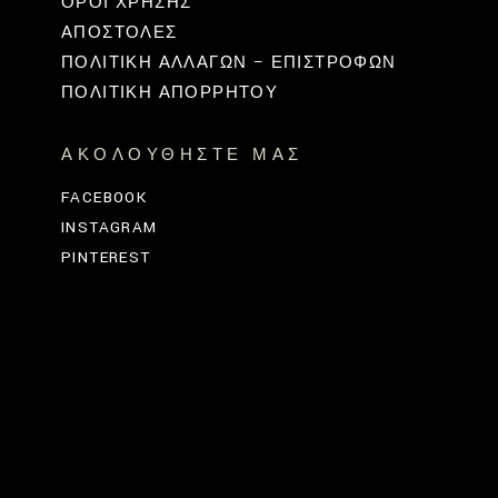
ΟΡΟΙ ΧΡΗΣΗΣ
ΑΠΟΣΤΟΛΕΣ
ΠΟΛΙΤΙΚΉ ΑΛΛΑΓΏΝ – ΕΠΙΣΤΡΟΦΏΝ
ΠΟΛΙΤΙΚΗ ΑΠΟΡΡΗΤΟΥ
ΑΚΟΛΟΥΘΉΣΤΕ ΜΑΣ
FACEBOOK
INSTAGRAM
PINTEREST