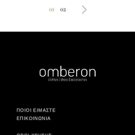
01
02
ΠΟΙΟΙ ΕΙΜΑΣΤΕ
ΕΠΙΚΟΙΝΩΝΊΑ