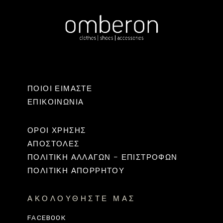
ΠΟΙΟΙ ΕΙΜΑΣΤΕ
ΕΠΙΚΟΙΝΩΝΊΑ
ΟΡΟΙ ΧΡΗΣΗΣ
ΑΠΟΣΤΟΛΕΣ
ΠΟΛΙΤΙΚΉ ΑΛΛΑΓΏΝ – ΕΠΙΣΤΡΟΦΏΝ
ΠΟΛΙΤΙΚΗ ΑΠΟΡΡΗΤΟΥ
ΑΚΟΛΟΥΘΉΣΤΕ ΜΑΣ
FACEBOOK