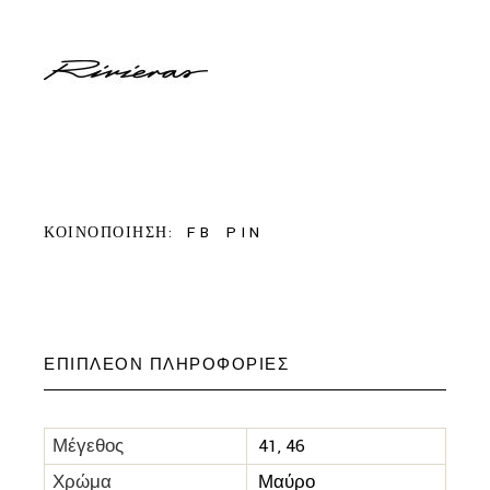
FB
PIN
ΚΟΙΝΟΠΟΙΗΣΗ:
ΕΠΙΠΛΈΟΝ ΠΛΗΡΟΦΟΡΊΕΣ
Μέγεθος
41, 46
Χρώμα
Μαύρο