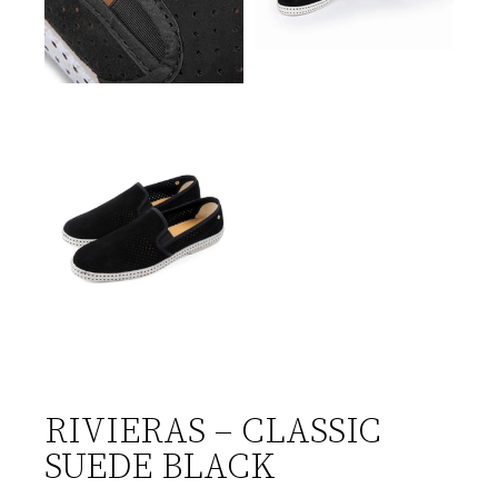
RIVIERAS – CLASSIC
SUEDE BLACK