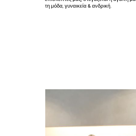
τη μόδα, γυναικεία & ανδρική.