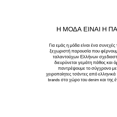
Η ΜΟΔΑ ΕΙΝΑΙ Η Π
Για εμάς η μόδα είναι ένα συνεχές
ξεχωριστή παρουσία που φέρνουμε 
ταλαντούχων Ελλήνων σχεδιαστώ
διευρύνεται γεμάτη πάθος και ό
παντρέψουμε το σύγχρονο με 
χειροποίητες τσάντες από ελληνικά 
brands στο χώρο του denim και της