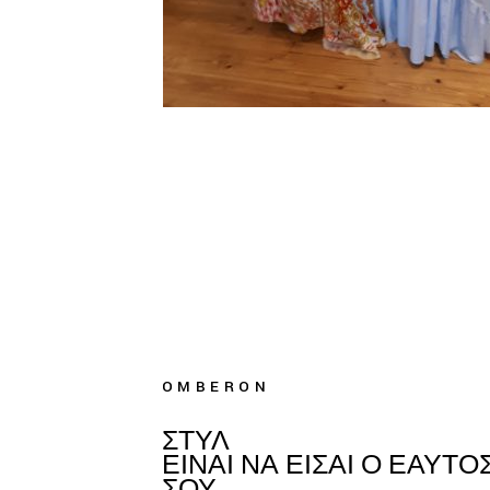
OMBERON
ΣΤΥΛ
ΕΙΝΑΙ ΝΑ ΕΙΣΑΙ Ο ΕΑΥΤΟ
ΣΟΥ