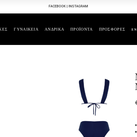
FACEBOOK
|
INSTAGRAM
ΚΕΣ
ΓΥΝΑΙΚΕΙΑ
ΑΝΔΡΙΚΑ
ΠΡΟΪΟΝΤΑ
ΠΡΟΣΦΟΡΕΣ
EN