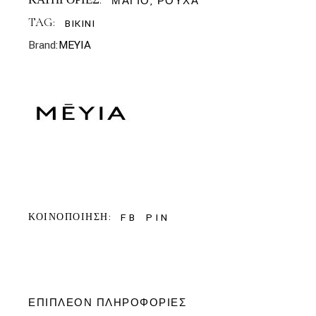
ΜΑΓΙΟ
,
ΡΟΥΧΑ
TAG:
BIKINI
Brand:
MEYIA
FB
PIN
ΚΟΙΝΟΠΟΙΗΣΗ:
ΕΠΙΠΛΈΟΝ ΠΛΗΡΟΦΟΡΊΕΣ