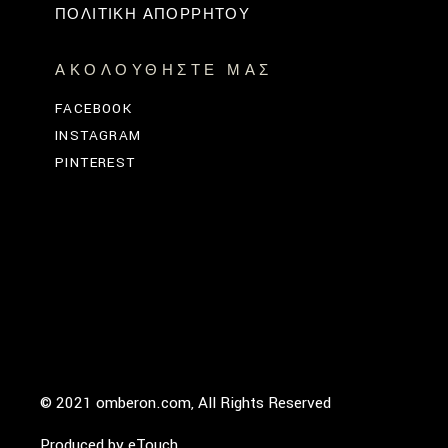
ΠΟΛΙΤΙΚΗ ΑΠΟΡΡΗΤΟΥ
ΑΚΟΛΟΥΘΉΣΤΕ ΜΑΣ
FACEBOOK
INSTAGRAM
PINTEREST
© 2021 omberon.com, All Rights Reserved
Produced by
eTouch