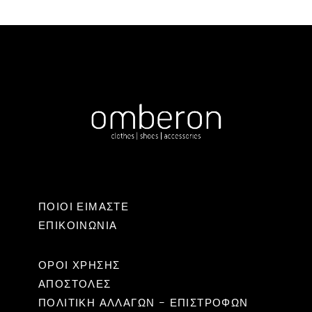
ΠΟΙΟΙ ΕΙΜΑΣΤΕ
ΕΠΙΚΟΙΝΩΝΊΑ
ΟΡΟΙ ΧΡΗΣΗΣ
ΑΠΟΣΤΟΛΕΣ
ΠΟΛΙΤΙΚΉ ΑΛΛΑΓΏΝ – ΕΠΙΣΤΡΟΦΏΝ