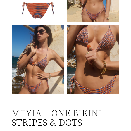
ΜΕΥΙΑ – ONE BIKINI
STRIPES & DOTS