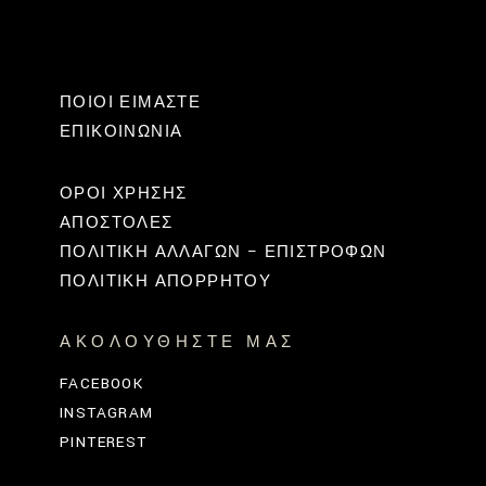
ΠΟΙΟΙ ΕΙΜΑΣΤΕ
ΕΠΙΚΟΙΝΩΝΊΑ
ΟΡΟΙ ΧΡΗΣΗΣ
ΑΠΟΣΤΟΛΕΣ
ΠΟΛΙΤΙΚΉ ΑΛΛΑΓΏΝ – ΕΠΙΣΤΡΟΦΏΝ
ΠΟΛΙΤΙΚΗ ΑΠΟΡΡΗΤΟΥ
ΑΚΟΛΟΥΘΉΣΤΕ ΜΑΣ
FACEBOOK
INSTAGRAM
PINTEREST