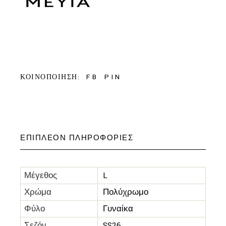
FB
PIN
ΚΟΙΝΟΠΟΙΗΣΗ:
ΕΠΙΠΛΈΟΝ ΠΛΗΡΟΦΟΡΊΕΣ
Μέγεθος
L
Χρώμα
Πολύχρωμο
Φύλο
Γυναίκα
Σεζόν
SS26