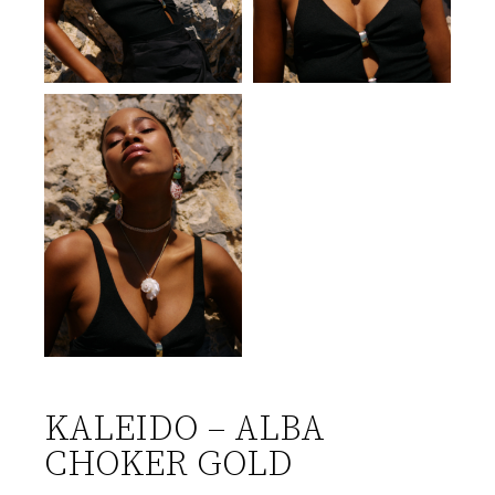
KALEIDO – ALBA
CHOKER GOLD