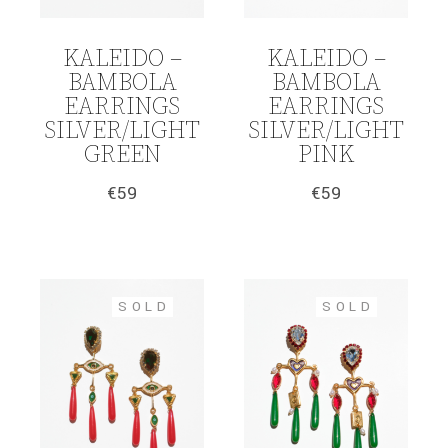
KALEIDO –
KALEIDO –
BAMBOLA
BAMBOLA
EARRINGS
EARRINGS
SILVER/LIGHT
SILVER/LIGHT
GREEN
PINK
€
59
€
59
SOLD
SOLD