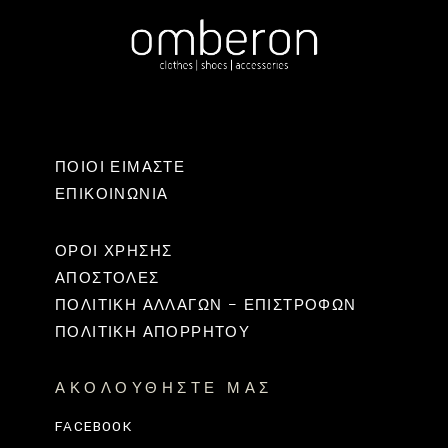
ΠΟΙΟΙ ΕΙΜΑΣΤΕ
ΕΠΙΚΟΙΝΩΝΊΑ
ΟΡΟΙ ΧΡΗΣΗΣ
ΑΠΟΣΤΟΛΕΣ
ΠΟΛΙΤΙΚΉ ΑΛΛΑΓΏΝ – ΕΠΙΣΤΡΟΦΏΝ
ΠΟΛΙΤΙΚΗ ΑΠΟΡΡΗΤΟΥ
ΑΚΟΛΟΥΘΉΣΤΕ ΜΑΣ
FACEBOOK