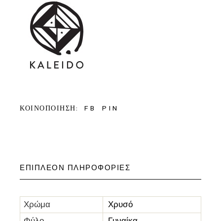
FB
PIN
ΚΟΙΝΟΠΟΙΗΣΗ:
ΕΠΙΠΛΈΟΝ ΠΛΗΡΟΦΟΡΊΕΣ
Χρώμα
Χρυσό