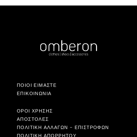
ΠΟΙΟΙ ΕΙΜΑΣΤΕ
ΕΠΙΚΟΙΝΩΝΊΑ
ΟΡΟΙ ΧΡΗΣΗΣ
ΑΠΟΣΤΟΛΕΣ
ΠΟΛΙΤΙΚΉ ΑΛΛΑΓΏΝ – ΕΠΙΣΤΡΟΦΏΝ
ΠΟΛΙΤΙΚΗ ΑΠΟΡΡΗΤΟΥ