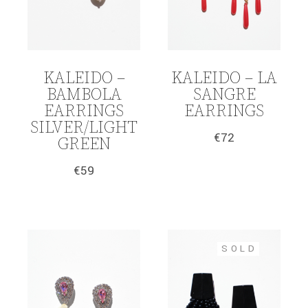
KALEIDO –
KALEIDO – LA
BAMBOLA
SANGRE
EARRINGS
EARRINGS
SILVER/LIGHT
€
72
GREEN
€
59
SOLD