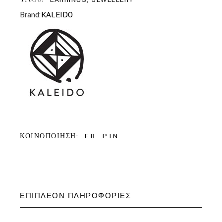
Brand:
KALEIDO
FB
PIN
ΚΟΙΝΟΠΟΙΗΣΗ:
ΕΠΙΠΛΈΟΝ ΠΛΗΡΟΦΟΡΊΕΣ