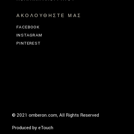
ΑΚΟΛΟΥΘΉΣΤΕ ΜΑΣ
FACEBOOK
INSTAGRAM
PINTEREST
© 2021 omberon.com, All Rights Reserved
Produced by
eTouch