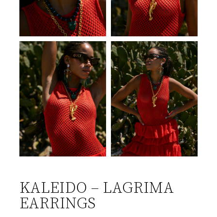
KALEIDO – LAGRIMA
EARRINGS