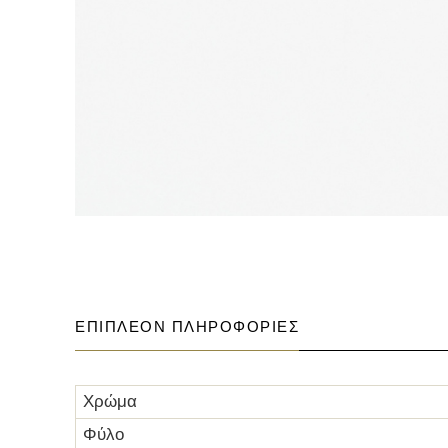
ΕΠΙΠΛΈΟΝ ΠΛΗΡΟΦΟΡΊΕΣ
Χρώμα
Φύλο