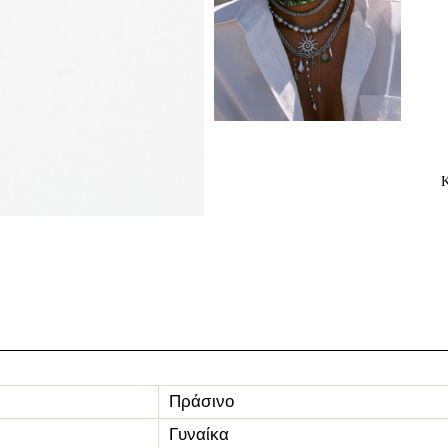
Πράσινο
Γυναίκα