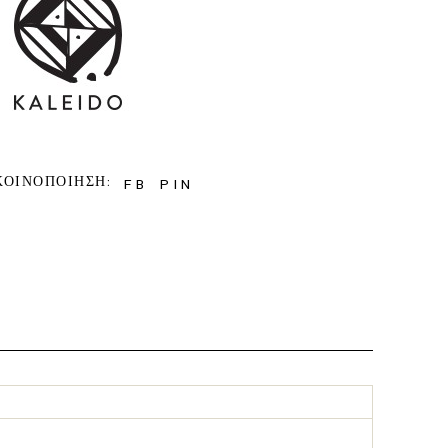
ΚΟΙΝΟΠΟΙΗΣΗ:
FB
PIN