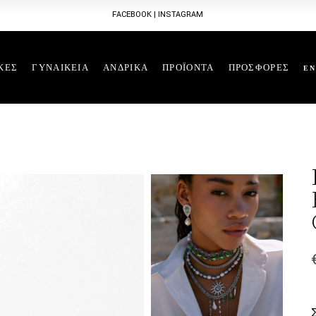
FACEBOOK
|
INSTAGRAM
ΚΕΣ
ΓΥΝΑΙΚΕΙΑ
ΑΝΔΡΙΚΑ
ΠΡΟΪΟΝΤΑ
ΠΡΟΣΦΟΡΕΣ
EN