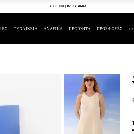
FACEBOOK
|
INSTAGRAM
ΚΕΣ
ΓΥΝΑΙΚΕΙΑ
ΑΝΔΡΙΚΑ
ΠΡΟΪΟΝΤΑ
ΠΡΟΣΦΟΡΕΣ
EN