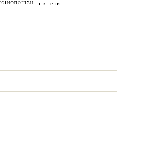
ΚΟΙΝΟΠΟΙΗΣΗ:
FB
PIN