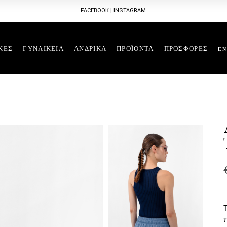
FACEBOOK
|
INSTAGRAM
ΚΕΣ
ΓΥΝΑΙΚΕΙΑ
ΑΝΔΡΙΚΑ
ΠΡΟΪΟΝΤΑ
ΠΡΟΣΦΟΡΕΣ
EN