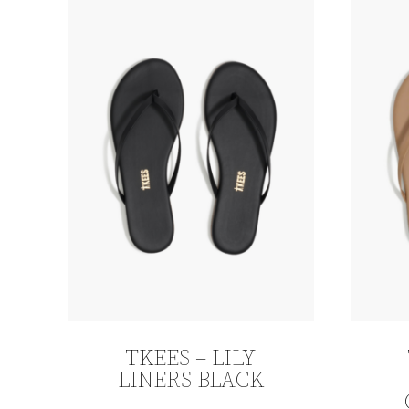
TKEES – LILY
LINERS BLACK