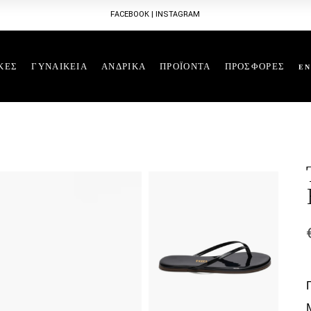
FACEBOOK
|
INSTAGRAM
ΚΕΣ
ΓΥΝΑΙΚΕΙΑ
ΑΝΔΡΙΚΑ
ΠΡΟΪΟΝΤΑ
ΠΡΟΣΦΟΡΕΣ
EN