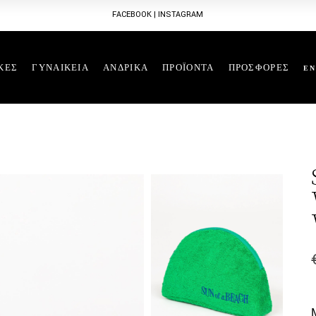
FACEBOOK
|
INSTAGRAM
ΚΕΣ
ΓΥΝΑΙΚΕΙΑ
ΑΝΔΡΙΚΑ
ΠΡΟΪΟΝΤΑ
ΠΡΟΣΦΟΡΕΣ
EN