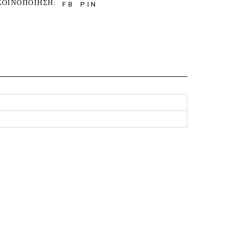
ΚΟΙΝΟΠΟΙΗΣΗ:
FB
PIN