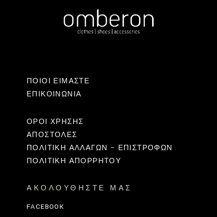
ΠΟΙΟΙ ΕΙΜΑΣΤΕ
ΕΠΙΚΟΙΝΩΝΊΑ
ΟΡΟΙ ΧΡΗΣΗΣ
ΑΠΟΣΤΟΛΕΣ
ΠΟΛΙΤΙΚΉ ΑΛΛΑΓΏΝ – ΕΠΙΣΤΡΟΦΏΝ
ΠΟΛΙΤΙΚΗ ΑΠΟΡΡΗΤΟΥ
ΑΚΟΛΟΥΘΉΣΤΕ ΜΑΣ
FACEBOOK