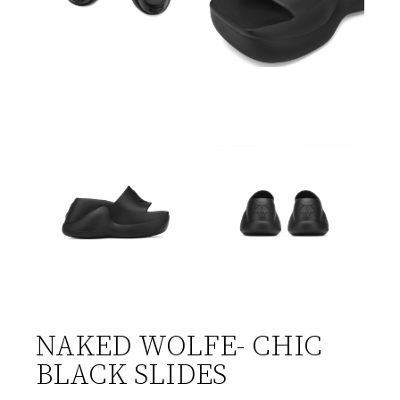
NAKED WOLFE- CHIC
BLACK SLIDES