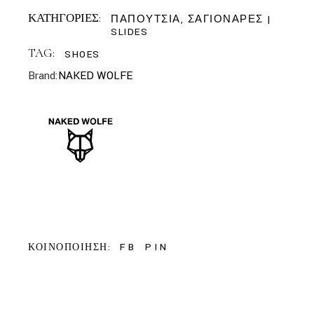
ΚΑΤΗΓΟΡΙΕΣ:
ΠΑΠΟΥΤΣΙΑ
,
ΣΑΓΙΟΝΑΡΕΣ |
SLIDES
TAG:
SHOES
Brand:
NAKED WOLFE
FB
PIN
ΚΟΙΝΟΠΟΙΗΣΗ: