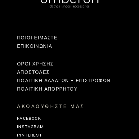
ΠΟΙΟΙ ΕΙΜΑΣΤΕ
ΕΠΙΚΟΙΝΩΝΊΑ
ΟΡΟΙ ΧΡΗΣΗΣ
ΑΠΟΣΤΟΛΕΣ
ΠΟΛΙΤΙΚΉ ΑΛΛΑΓΏΝ – ΕΠΙΣΤΡΟΦΏΝ
ΠΟΛΙΤΙΚΗ ΑΠΟΡΡΗΤΟΥ
ΑΚΟΛΟΥΘΉΣΤΕ ΜΑΣ
FACEBOOK
INSTAGRAM
PINTEREST