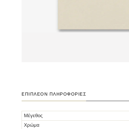
ΕΠΙΠΛΈΟΝ ΠΛΗΡΟΦΟΡΊΕΣ
Μέγεθος
Χρώμα