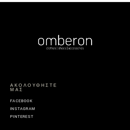
ΑΚΟΛΟΥΘΉΣΤΕ
ΜΑΣ
FACEBOOK
INSTAGRAM
PINTEREST