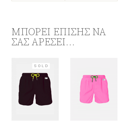
ΜΠΟΡΕΊ ΕΠΊΣΗΣ ΝΑ
ΣΑΣ ΑΡΈΣΕΙ…
SOLD