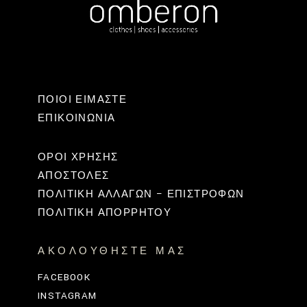
ΠΟΙΟΙ ΕΙΜΑΣΤΕ
ΕΠΙΚΟΙΝΩΝΊΑ
ΟΡΟΙ ΧΡΗΣΗΣ
ΑΠΟΣΤΟΛΕΣ
ΠΟΛΙΤΙΚΉ ΑΛΛΑΓΏΝ – ΕΠΙΣΤΡΟΦΏΝ
ΠΟΛΙΤΙΚΗ ΑΠΟΡΡΗΤΟΥ
ΑΚΟΛΟΥΘΉΣΤΕ ΜΑΣ
FACEBOOK
INSTAGRAM