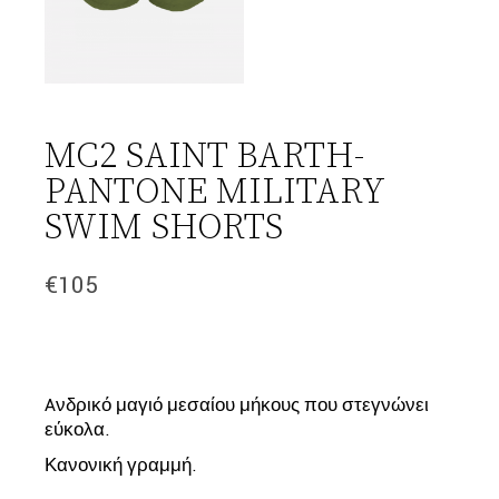
MC2 SAINT BARTH-
PANTONE MILITARY
SWIM SHORTS
€
105
Aνδρικό μαγιό μεσαίου μήκους που στεγνώνει
εύκολα.
Κανονική γραμμή.