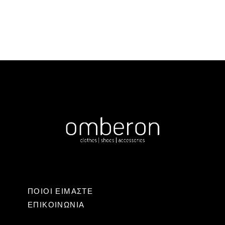
ΠΟΙΟΙ ΕΙΜΑΣΤΕ
ΕΠΙΚΟΙΝΩΝΊΑ