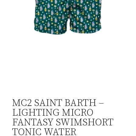
MC2 SAINT BARTH –
LIGHTING MICRO
FANTASY SWIMSHORT
TONIC WATER