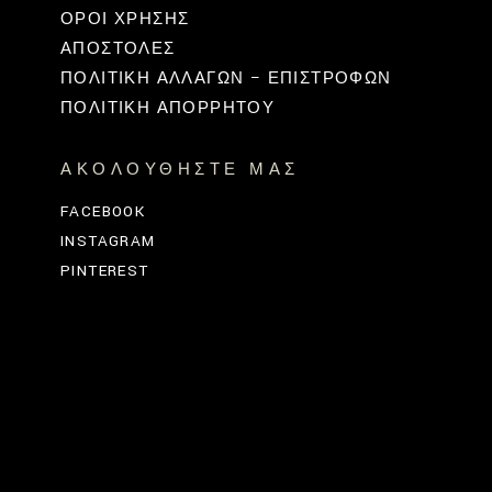
ΟΡΟΙ ΧΡΗΣΗΣ
ΑΠΟΣΤΟΛΕΣ
ΠΟΛΙΤΙΚΉ ΑΛΛΑΓΏΝ – ΕΠΙΣΤΡΟΦΏΝ
ΠΟΛΙΤΙΚΗ ΑΠΟΡΡΗΤΟΥ
ΑΚΟΛΟΥΘΉΣΤΕ ΜΑΣ
FACEBOOK
INSTAGRAM
PINTEREST