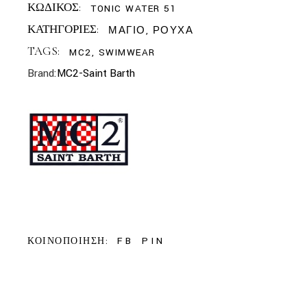
ΚΩΔΙΚΟΣ:
TONIC WATER 51
ΚΑΤΗΓΟΡΙΕΣ:
ΜΑΓΙΟ
,
ΡΟΥΧΑ
TAGS:
MC2
,
SWIMWEAR
Brand:
MC2-Saint Barth
FB
PIN
ΚΟΙΝΟΠΟΙΗΣΗ: