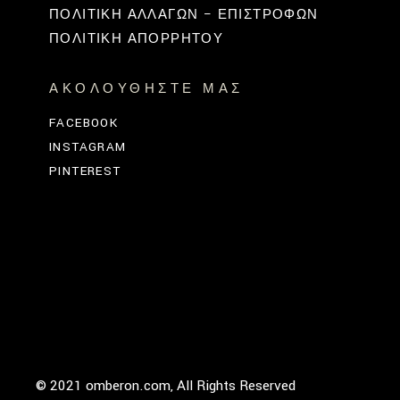
ΠΟΛΙΤΙΚΉ ΑΛΛΑΓΏΝ – ΕΠΙΣΤΡΟΦΏΝ
ΠΟΛΙΤΙΚΗ ΑΠΟΡΡΗΤΟΥ
ΑΚΟΛΟΥΘΉΣΤΕ ΜΑΣ
FACEBOOK
INSTAGRAM
PINTEREST
© 2021 omberon.com, All Rights Reserved