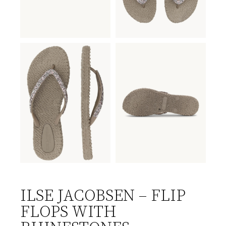
ILSE JACOBSEN – FLIP
FLOPS WITH