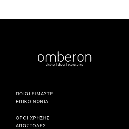
ΠΟΙΟΙ ΕΙΜΑΣΤΕ
ΕΠΙΚΟΙΝΩΝΊΑ
ΟΡΟΙ ΧΡΗΣΗΣ
ΑΠΟΣΤΟΛΕΣ