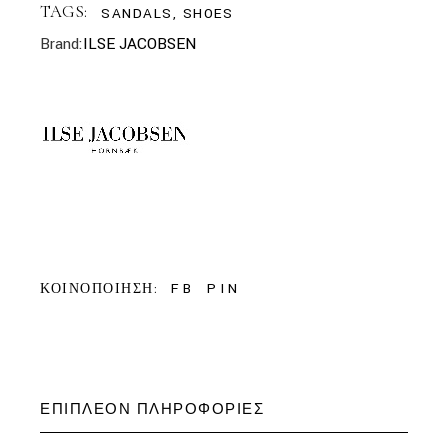
TAGS:
SANDALS
,
SHOES
Brand:
ILSE JACOBSEN
FB
PIN
ΚΟΙΝΟΠΟΙΗΣΗ:
ΕΠΙΠΛΈΟΝ ΠΛΗΡΟΦΟΡΊΕΣ