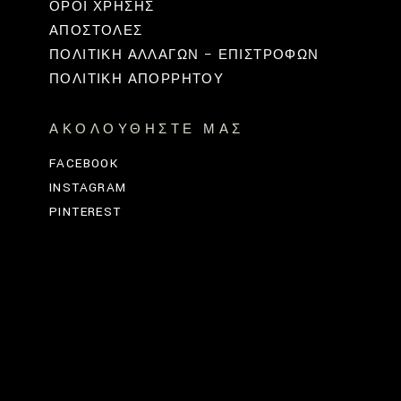
ΟΡΟΙ ΧΡΗΣΗΣ
ΑΠΟΣΤΟΛΕΣ
ΠΟΛΙΤΙΚΉ ΑΛΛΑΓΏΝ – ΕΠΙΣΤΡΟΦΏΝ
ΠΟΛΙΤΙΚΗ ΑΠΟΡΡΗΤΟΥ
ΑΚΟΛΟΥΘΉΣΤΕ ΜΑΣ
FACEBOOK
INSTAGRAM
PINTEREST