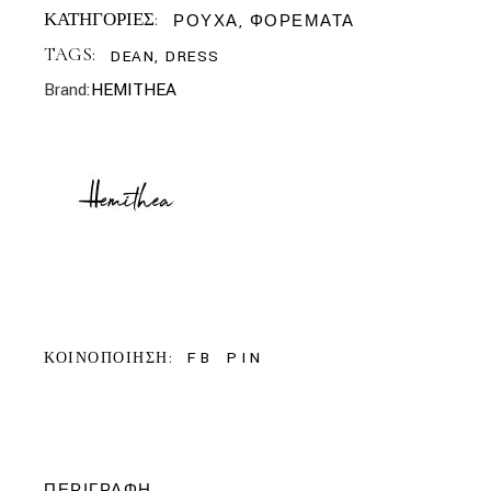
ΚΑΤΗΓΟΡΙΕΣ:
ΡΟΥΧΑ
,
ΦΟΡΕΜΑΤΑ
TAGS:
DEAN
,
DRESS
Brand:
HEMITHEA
FB
PIN
ΚΟΙΝΟΠΟΙΗΣΗ:
ΠΕΡΙΓΡΑΦΉ