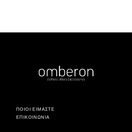
ΠΟΙΟΙ ΕΙΜΑΣΤΕ
ΕΠΙΚΟΙΝΩΝΊΑ