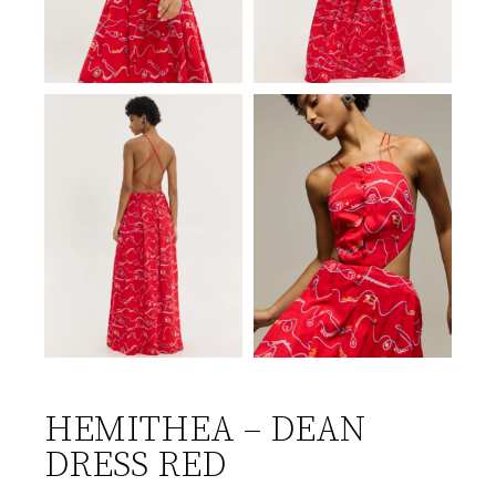
HEMITHEA – DEAN
DRESS RED