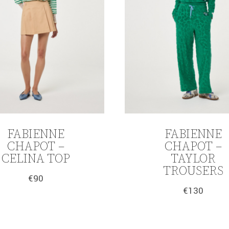
FABIENNE
FABIENNE
CHAPOT –
CHAPOT –
CELINA TOP
TAYLOR
TROUSERS
€
90
€
130