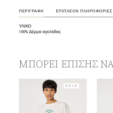
ΠΕΡΙΓΡΑΦΉ
ΕΠΙΠΛΈΟΝ ΠΛΗΡΟΦΟΡΊΕΣ
ΥΛΙΚΟ
100% Δέρμα αγελάδας
ΜΠΟΡΕΊ ΕΠΊΣΗΣ ΝΑ
SOLD