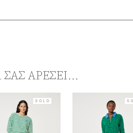
 ΣΑΣ ΑΡΈΣΕΙ…
SOLD
S