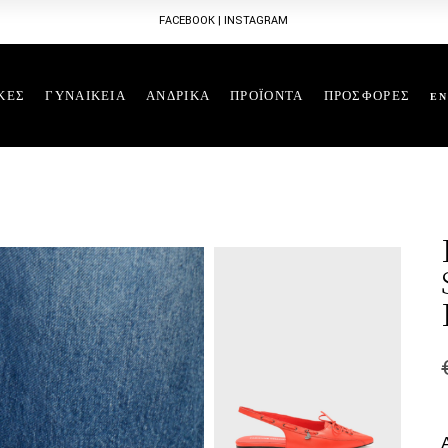
FACEBOOK
|
INSTAGRAM
ΚΕΣ
ΓΥΝΑΙΚΕΙΑ
ΑΝΔΡΙΚΑ
ΠΡΟΪΟΝΤΑ
ΠΡΟΣΦΟΡΕΣ
EN