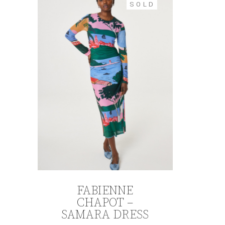
SOLD
FABIENNE
CHAPOT –
SAMARA DRESS