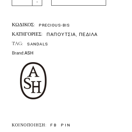
-
ΚΩΔΙΚΟΣ:
PRECIOUS-BIS
ΚΑΤΗΓΟΡΙΕΣ:
ΠΑΠΟΥΤΣΙΑ
,
ΠΕΔΙΛΑ
TAG:
SANDALS
Brand:
ASH
FB
PIN
ΚΟΙΝΟΠΟΙΗΣΗ: