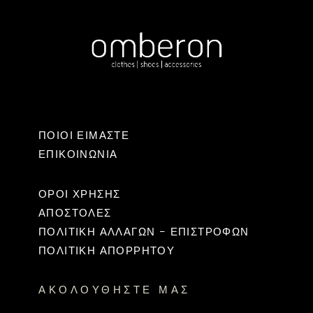
ΠΟΙΟΙ ΕΙΜΑΣΤΕ
ΕΠΙΚΟΙΝΩΝΊΑ
ΟΡΟΙ ΧΡΗΣΗΣ
ΑΠΟΣΤΟΛΕΣ
ΠΟΛΙΤΙΚΉ ΑΛΛΑΓΏΝ – ΕΠΙΣΤΡΟΦΏΝ
ΠΟΛΙΤΙΚΗ ΑΠΟΡΡΗΤΟΥ
ΑΚΟΛΟΥΘΉΣΤΕ ΜΑΣ