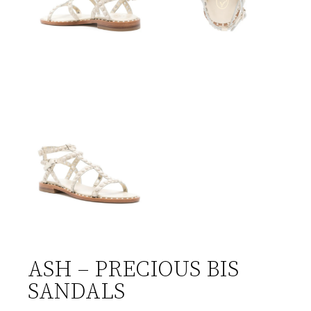
ASH – PRECIOUS BIS
SANDALS