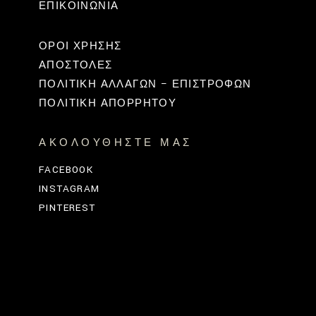
ΕΠΙΚΟΙΝΩΝΊΑ
ΟΡΟΙ ΧΡΗΣΗΣ
ΑΠΟΣΤΟΛΕΣ
ΠΟΛΙΤΙΚΉ ΑΛΛΑΓΏΝ – ΕΠΙΣΤΡΟΦΏΝ
ΠΟΛΙΤΙΚΗ ΑΠΟΡΡΗΤΟΥ
ΑΚΟΛΟΥΘΉΣΤΕ ΜΑΣ
FACEBOOK
INSTAGRAM
PINTEREST