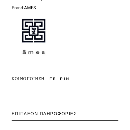
Brand:
AMES
FB
PIN
ΚΟΙΝΟΠΟΙΗΣΗ:
ΕΠΙΠΛΈΟΝ ΠΛΗΡΟΦΟΡΊΕΣ