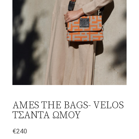
AMES THE BAGS- VELOS
ΤΣΑΝΤΑ ΩΜΟΥ
€
240