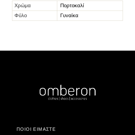
Χρώμα
Πορτοκαλί
Φύλο
Γυναίκα
ΠΟΙΟΙ ΕΙΜΑΣΤΕ