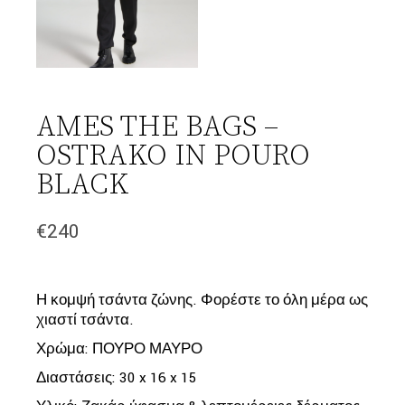
AMES THE BAGS –
OSTRAKO IN POURO
BLACK
€
240
Η κομψή τσάντα ζώνης. Φορέστε το όλη μέρα ως
χιαστί τσάντα.
Χρώμα: ΠΟΥΡΟ ΜΑΥΡΟ
Διαστάσεις: 30 x 16 x 15