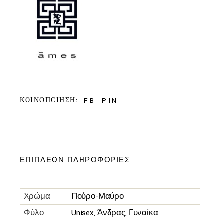
FB
PIN
ΚΟΙΝΟΠΟΙΗΣΗ:
ΕΠΙΠΛΈΟΝ ΠΛΗΡΟΦΟΡΊΕΣ
Χρώμα
Πούρο-Μαύρο
Φύλο
Unisex, Άνδρας, Γυναίκα