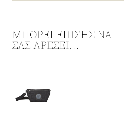
ΜΠΟΡΕΊ ΕΠΊΣΗΣ ΝΑ
ΣΑΣ ΑΡΈΣΕΙ…