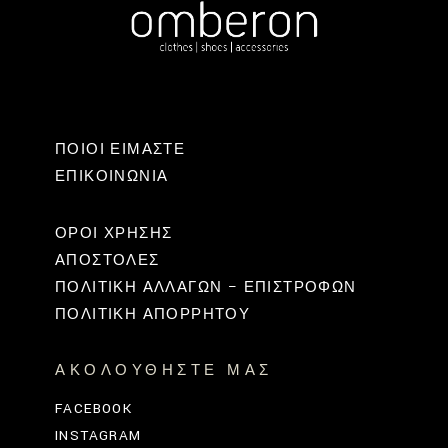
ΠΟΙΟΙ ΕΙΜΑΣΤΕ
ΕΠΙΚΟΙΝΩΝΊΑ
ΟΡΟΙ ΧΡΗΣΗΣ
ΑΠΟΣΤΟΛΕΣ
ΠΟΛΙΤΙΚΉ ΑΛΛΑΓΏΝ – ΕΠΙΣΤΡΟΦΏΝ
ΠΟΛΙΤΙΚΗ ΑΠΟΡΡΗΤΟΥ
ΑΚΟΛΟΥΘΉΣΤΕ ΜΑΣ
FACEBOOK
INSTAGRAM