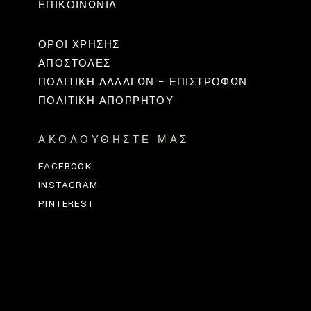
ΕΠΙΚΟΙΝΩΝΊΑ
ΟΡΟΙ ΧΡΗΣΗΣ
ΑΠΟΣΤΟΛΕΣ
ΠΟΛΙΤΙΚΉ ΑΛΛΑΓΏΝ – ΕΠΙΣΤΡΟΦΏΝ
ΠΟΛΙΤΙΚΗ ΑΠΟΡΡΗΤΟΥ
ΑΚΟΛΟΥΘΉΣΤΕ ΜΑΣ
FACEBOOK
INSTAGRAM
PINTEREST