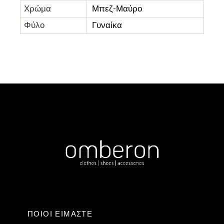
Χρώμα
Μπεζ-Μαύρο
Φύλο
Γυναίκα
ΠΟΙΟΙ ΕΙΜΑΣΤΕ