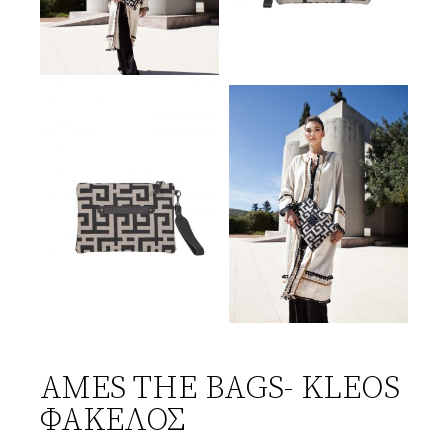
AMES THE BAGS- KLEOS
ΦΑΚΕΛΟΣ