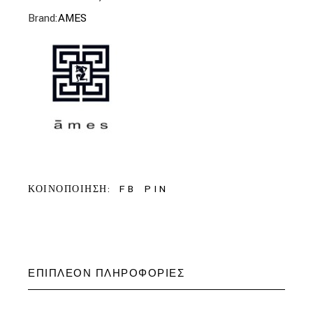
Brand:
AMES
FB
PIN
ΚΟΙΝΟΠΟΙΗΣΗ:
ΕΠΙΠΛΈΟΝ ΠΛΗΡΟΦΟΡΊΕΣ