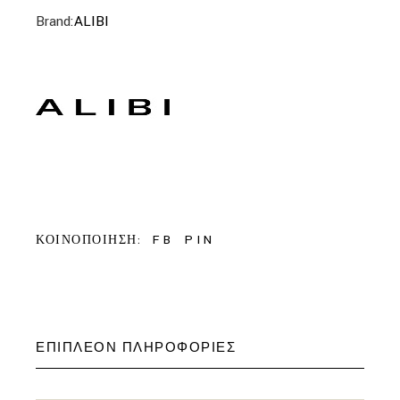
Brand:
ALIBI
FB
PIN
ΚΟΙΝΟΠΟΙΗΣΗ:
ΕΠΙΠΛΈΟΝ ΠΛΗΡΟΦΟΡΊΕΣ