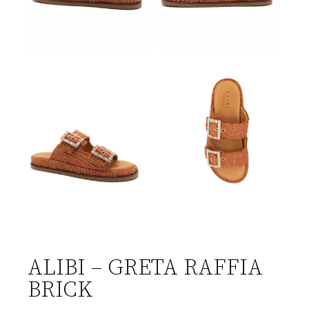
ALIBI – GRETA RAFFIA
BRICK