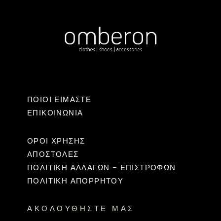
ΠΟΙΟΙ ΕΙΜΑΣΤΕ
ΕΠΙΚΟΙΝΩΝΊΑ
ΟΡΟΙ ΧΡΗΣΗΣ
ΑΠΟΣΤΟΛΕΣ
ΠΟΛΙΤΙΚΉ ΑΛΛΑΓΏΝ – ΕΠΙΣΤΡΟΦΏΝ
ΠΟΛΙΤΙΚΗ ΑΠΟΡΡΗΤΟΥ
ΑΚΟΛΟΥΘΉΣΤΕ ΜΑΣ